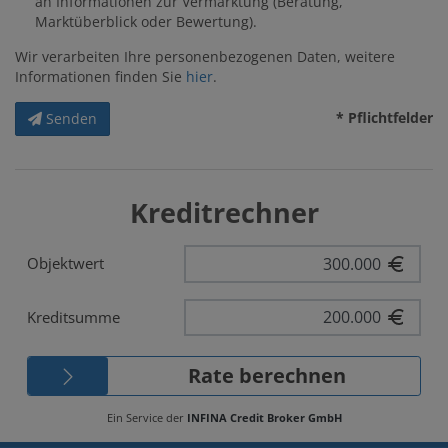
an Informationen zur Vermarktung (Beratung,
Marktüberblick oder Bewertung).
Wir verarbeiten Ihre personenbezogenen Daten, weitere
Informationen finden Sie
hier
.
* Pflichtfelder
Senden