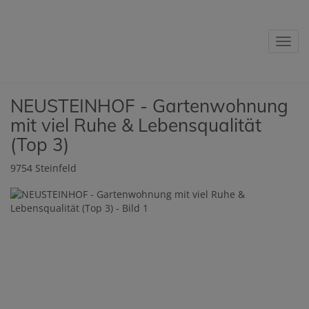
Navig
NEUSTEINHOF - Gartenwohnung
mit viel Ruhe & Lebensqualität
(Top 3)
9754 Steinfeld