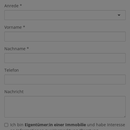
Anrede
Vorname
Nachname
Telefon
Nachricht
Ich bin
Eigentümer:in einer Immobilie
und habe Interesse