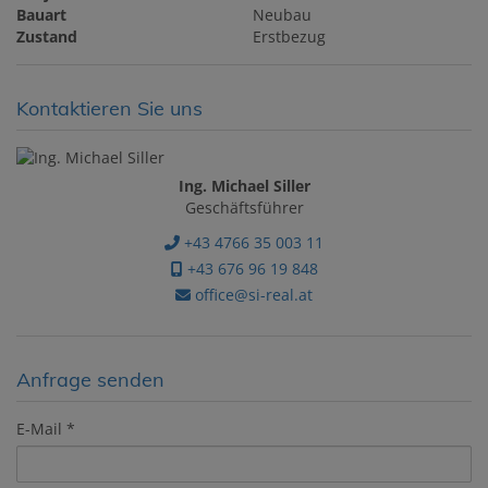
Bauart
Neubau
Zustand
Erstbezug
Kontaktieren Sie uns
Ing. Michael Siller
Geschäftsführer
+43 4766 35 003 11
+43 676 96 19 848
office@si-real.at
Anfrage senden
E-Mail