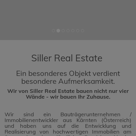
Siller Real Estate
Ein besonderes Objekt verdient
besondere Aufmerksamkeit.
Wir von Siller Real Estate bauen nicht nur vier
Wände - wir bauen Ihr Zuhause.
Wir sind ein Bauträgerunternehmen /
Immobilienentwickler aus Kärnten (Österreich)
und haben uns auf die Entwicklung und
Realisierung von hochwertigen Immobilien am