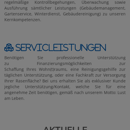
regelmäßige Kontrollbegehungen, Überwachung sowie
Ausführung sämtlicher Leistungen (Gebäudemanagement,
Gartenservice, Winterdienst, Gebäudereinigung) zu unseren
Kernkompetenzen.
Servicleistungen
Benötigen Sie professionelle Unterstützung
zu Finanzierungsmöglichkeiten zur
Schaffung Ihres Wohn(t)raums, eine Reinigungsgehilfe zur
täglichen Unterstützung, oder eine Fachkraft zur Versorgung
Ihrer Rasenfläche? Bei uns erhalten Sie als exklusiver Kunde
jegliche Unterstützung/Kontakt, welche Sie für eine
angenehme Zeit benötigen, gemäß nach unserem Motto: Lust
am Leben.
AKTUELLE