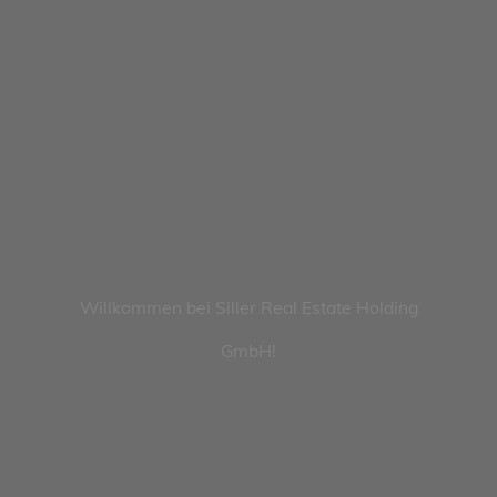
Willkommen bei Siller Real Estate Holding
GmbH!