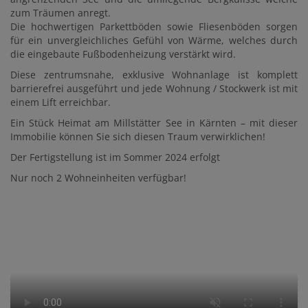
zum Träumen anregt.
Die hochwertigen Parkettböden sowie Fliesenböden sorgen
für ein unvergleichliches Gefühl von Wärme, welches durch
die eingebaute Fußbodenheizung verstärkt wird.
Diese zentrumsnahe, exklusive Wohnanlage ist komplett
barrierefrei ausgeführt und jede Wohnung / Stockwerk ist mit
einem Lift erreichbar.
Ein Stück Heimat am Millstätter See in Kärnten – mit dieser
Immobilie können Sie sich diesen Traum verwirklichen!
Der Fertigstellung ist im Sommer 2024 erfolgt
Nur noch 2 Wohneinheiten verfügbar!