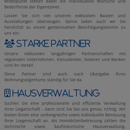
Mittelpunkt stehen dabei die individuellen Wünsche und
Bedürfnisse der Eigentümer.
Lassen Sie sich von unseren exklusiven Bauten und
Ausstattungen überzeugen. Gerne laden auch wir Sie
herzlichst zu einem gemeinsamen Besichtigungstermin zu
uns ein.
Starke Partner
Unsere exklusiven langjährigen Partnerschaften mit
regionalen Unternehmen, Konsulenten, Notaren und Banken
sind Ihr Vorteil.
Diese Partner sind auch nach Übergabe Ihres
Wohnungseigentums ständig für Sie da.
Hausverwaltung
Suchen Sie eine professionelle und effiziente Verwaltung
Ihrer Liegenschaft - dann sind Sie bei uns genau richtig. Wir
bieten Ihnen eine umfangreiche sowie individuelle Betreuung
Ihrer Liegenschaft an. Als Immobilienbetreuung zählen die
technische sowie kaufmännische Hausverwaltung,