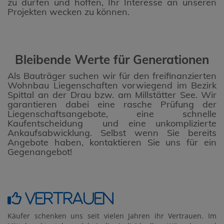
zu dürfen und hoffen, Ihr Interesse an unseren
Projekten wecken zu können.
Bleibende Werte für Generationen
Als Bauträger suchen wir für den freifinanzierten
Wohnbau Liegenschaften vorwiegend im Bezirk
Spittal an der Drau bzw. am Millstätter See. Wir
garantieren dabei eine rasche Prüfung der
Liegenschaftsangebote, eine schnelle
Kaufentscheidung und eine unkomplizierte
Ankaufsabwicklung. Selbst wenn Sie bereits
Angebote haben, kontaktieren Sie uns für ein
Gegenangebot!
Vertrauen
Käufer schenken uns seit vielen Jahren ihr Vertrauen. Im