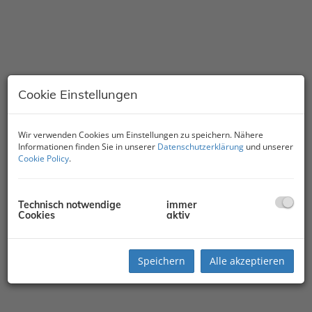
Cookie Einstellungen
Wir verwenden Cookies um Einstellungen zu speichern. Nähere
Informationen finden Sie in unserer
Datenschutzerklärung
und unserer
Cookie Policy
.
Technisch notwendige
immer
Cookies
aktiv
Speichern
Alle akzeptieren