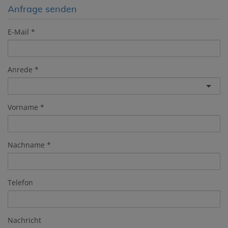
Anfrage senden
E-Mail
Anrede
Vorname
Nachname
Telefon
Nachricht