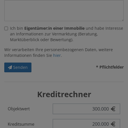
Ich bin
Eigentümer:in einer Immobilie
und habe Interesse
an Informationen zur Vermarktung (Beratung,
Marktüberblick oder Bewertung).
Wir verarbeiten Ihre personenbezogenen Daten, weitere
Informationen finden Sie
hier
.
* Pflichtfelder
Senden