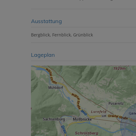
Ausstattung
Bergblick
Fernblick
Grünblick
Lageplan