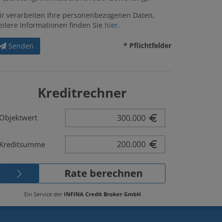
ir verarbeiten Ihre personenbezogenen Daten,
eitere Informationen finden Sie
hier
.
* Pflichtfelder
Senden