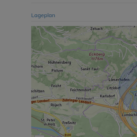
Lageplan